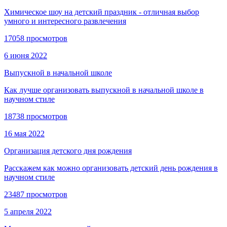
Химическое шоу на детский праздник - отличная выбор
умного и интересного развлечения
17058 просмотров
6 июня 2022
Выпускной в начальной школе
Как лучше организовать выпускной в начальной школе в
научном стиле
18738 просмотров
16 мая 2022
Организация детского дня рождения
Расскажем как можно организовать детский день рождения в
научном стиле
23487 просмотров
5 апреля 2022