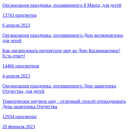
Организация праздника, посвященного 8 Марта, для детей
13743 просмотра
6 апреля 2023
Организация праздника, посвященного Дню космонавтики,
для детей
Как организовать интересное шоу ко Дню Космонавтики?
Есть ответ!
14466 просмотров
4 апреля 2023
Организация праздника, посвященного Дню защитника
Отечества, для детей
Тематическое научное шоу - отличный способ отпраздновать
День защитника Отечества
12934 просмотра
20 февраля 2023