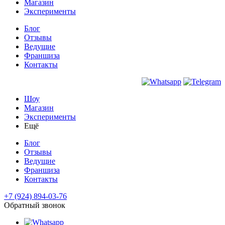
Магазин
Эксперименты
Блог
Отзывы
Ведущие
Франшиза
Контакты
Шоу
Магазин
Эксперименты
Ещё
Блог
Отзывы
Ведущие
Франшиза
Контакты
+7 (924) 894-03-76
Обратный звонок