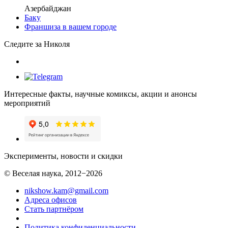
Азербайджан
Баку
Франшиза в вашем городе
Следите за Николя
Интересные факты, научные комиксы, акции и анонсы
мероприятий
Эксперименты, новости и скидки
© Веселая наука, 2012−2026
nikshow.kam@gmail.com
Адреса офисов
Стать партнёром
Политика конфиденциальности