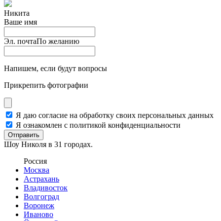
Никита
Ваше имя
Эл. почта
По желанию
Напишем, если будут вопросы
Прикрепить фотографии
Я даю согласие на обработку своих персональных данных
Я ознакомлен с политикой конфиденциальности
Отправить
Шоу Николя в 31 городах.
Россия
Москва
Астрахань
Владивосток
Волгоград
Воронеж
Иваново