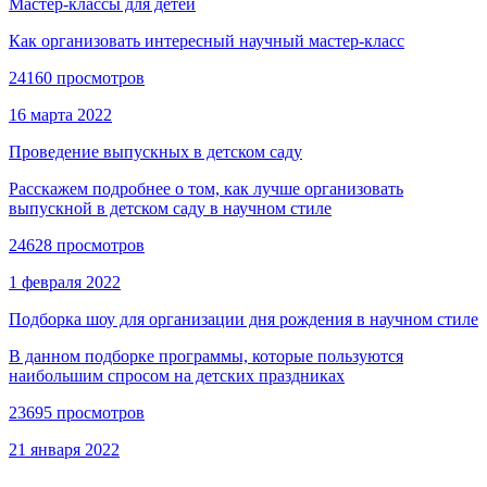
Мастер-классы для детей
Как организовать интересный научный мастер-класс
24160 просмотров
16 марта 2022
Проведение выпускных в детском саду
Расскажем подробнее о том, как лучше организовать
выпускной в детском саду в научном стиле
24628 просмотров
1 февраля 2022
Подборка шоу для организации дня рождения в научном стиле
В данном подборке программы, которые пользуются
наибольшим спросом на детских праздниках
23695 просмотров
21 января 2022