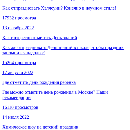
Как отпраздновать Хэллоуин? Конечно в научном стиле!
17932 просмотра
13 октября 2022
Как интересно отметить День знаний
Как же отпраздновать День знаний в школе, чтобы праздник
запомнился надолго?
15264 просмотра
17 августа 2022
Где отметить день рождения ребенка
Где можно отметить день рождения в Москве? Наши
рекомендации
16110 просмотров
14 июля 2022
Химическое шоу на детский праздник