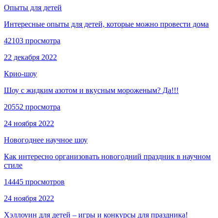
Опыты для детей
Интересные опыты для детей, которые можно провести дома
42103 просмотра
22 декабря 2022
Крио-шоу
Шоу с жидким азотом и вкусным мороженым? Да!!!
20552 просмотра
24 ноября 2022
Новогоднее научное шоу
Как интересно организовать новогодний праздник в научном
стиле
14445 просмотров
24 ноября 2022
Хэллоуин для детей – игры и конкурсы для праздника!