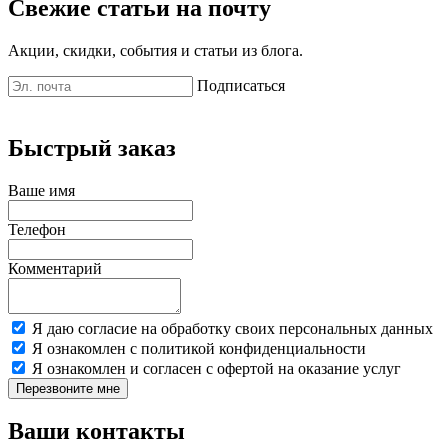
Свежие статьи на почту
Акции, скидки, события и статьи из блога.
Подписаться
Быстрый заказ
Ваше имя
Телефон
Комментарий
Я даю согласие на обработку своих персональных данных
Я ознакомлен с политикой конфиденциальности
Я ознакомлен и согласен с офертой на оказание услуг
Перезвоните мне
Ваши контакты