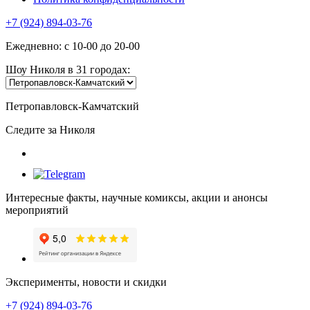
+7 (924) 894-03-76
Ежедневно: с 10-00 до 20-00
Шоу Николя в 31 городах:
Петропавловск-Камчатский
Следите за Николя
Интересные факты, научные комиксы, акции и анонсы
мероприятий
Эксперименты, новости и скидки
+7 (924) 894-03-76