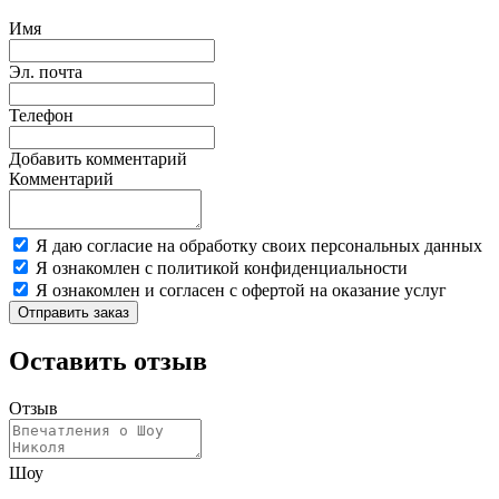
Имя
Эл. почта
Телефон
Добавить комментарий
Комментарий
Я даю согласие на обработку своих персональных данных
Я ознакомлен с политикой конфиденциальности
Я ознакомлен и согласен с офертой на оказание услуг
Отправить заказ
Оставить отзыв
Отзыв
Шоу