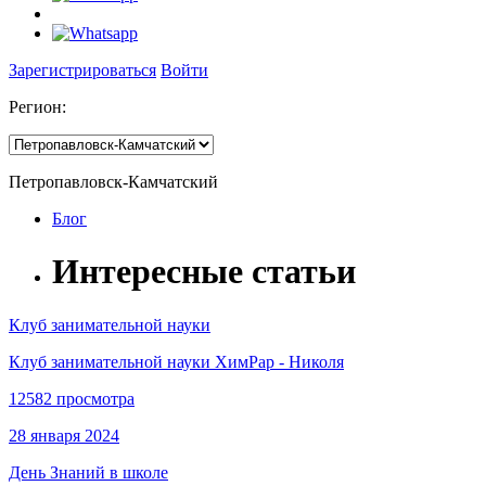
Зарегистрироваться
Войти
Регион:
Петропавловск-Камчатский
Блог
Интересные статьи
Клуб занимательной науки
Клуб занимательной науки ХимРар - Николя
12582 просмотра
28 января 2024
День Знаний в школе