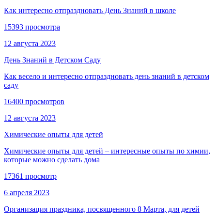
Как интересно отпраздновать День Знаний в школе
15393 просмотра
12 августа 2023
День Знаний в Детском Саду
Как весело и интересно отпраздновать день знаний в детском
саду
16400 просмотров
12 августа 2023
Химические опыты для детей
Химические опыты для детей – интересные опыты по химии,
которые можно сделать дома
17361 просмотр
6 апреля 2023
Организация праздника, посвященного 8 Марта, для детей